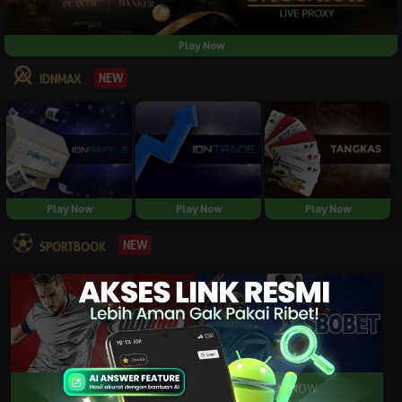
Play Now
NEW
IDNMAX
Play Now
Play Now
Play Now
NEW
SPORTBOOK