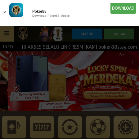
DOWNLOAD
×
Poker88
Download Poker88 Mobile
SH !!! AKSES SELALU LINK RESMI KAMI poker88slay.com | pk
INFO :
HOME
IDN E-LOTTERY
POKER
SLOT GAME
NEW
NEW
SPORTBOOK
LIVE CASINO
IDNLIVE
NEW
ESPORTS
TOGEL
ARCADE
NEW
NEW
NEW
TEMBAK IKAN
IDNRAFFLE
IDNTRADE