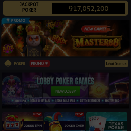
JACKPOT
© 2026 poker88west.xyz. All Rights Reserved | 18+
917,052,200
POKER
Lihat Semua
PROMO
POKER