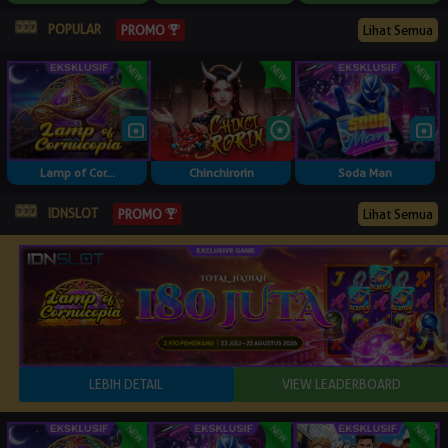
POPULAR
Lihat Semua
PROMO
Lamp of Cor...
Chinchirorin
Soda Man
IDNSLOT
Lihat Semua
PROMO