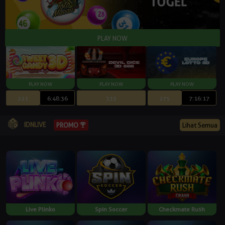
221
6:48:35
333
275
7:16:16
IDNLIVE
Lihat Semua
PROMO
Live Plinko
Spin Soccer
Checkmate Rush