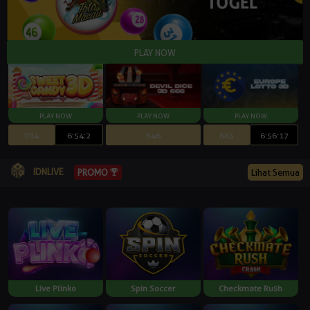
014
6:54:1
646
663
6:56:16
IDNLIVE
Lihat Semua
PROMO
Live Plinko
Spin Soccer
Checkmate Rush